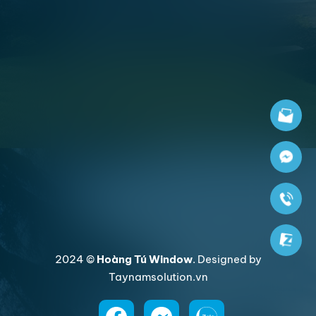
2024 ©
Hoàng Tú Window
. Designed by
Taynamsolution.vn