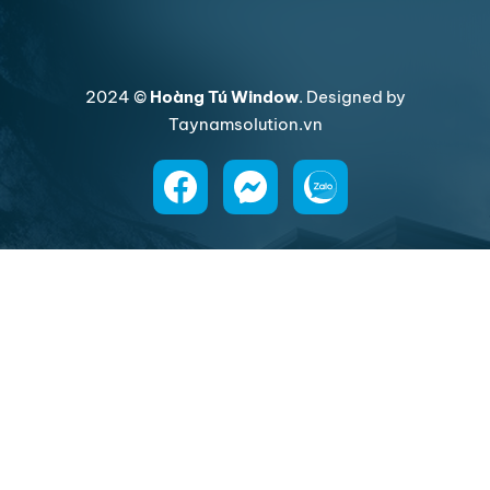
2024 ©
Hoàng Tú Window
. Designed by
Taynamsolution.vn