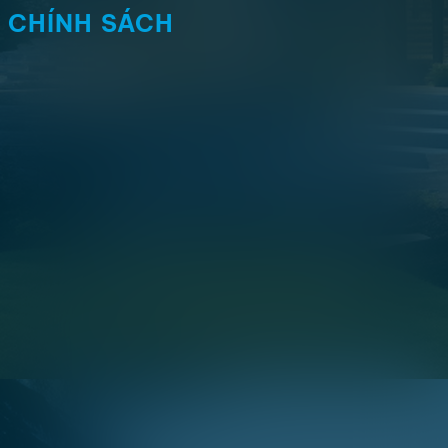
CHÍNH SÁCH