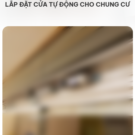
LẮP ĐẶT CỬA TỰ ĐỘNG CHO CHUNG CƯ