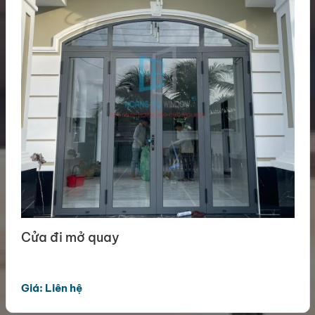
Cửa đi mở quay
Giá: Liên hệ