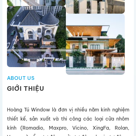
ABOUT US
GIỚI THIỆU
Hoàng Tú Window là đơn vị nhiều năm kinh nghiệm
thiết kế, sản xuất và thi công các loại cửa nhôm
kính (Romadio, Maxpro, Vicino, XingFa, Rolan,