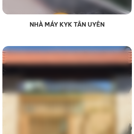
NHÀ MÁY KYK TÂN UYÊN