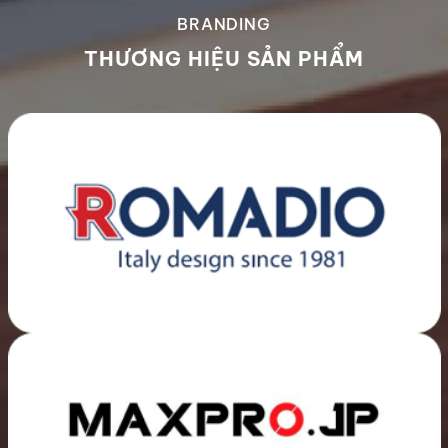
BRANDING
THƯƠNG HIỆU SẢN PHẨM