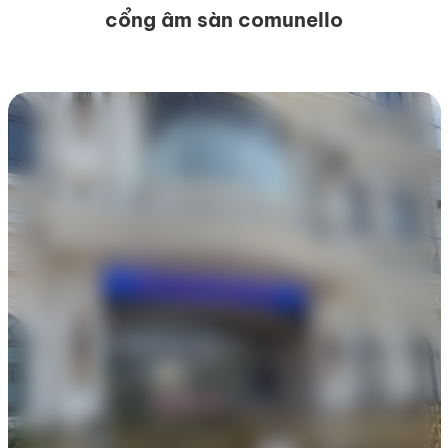
cổng âm sàn comunello