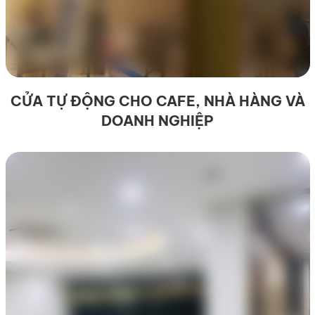
CỬA TỰ ĐỘNG CHO CAFE, NHÀ HÀNG VÀ
DOANH NGHIỆP