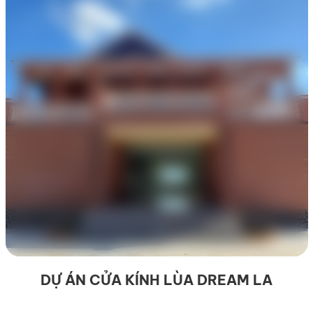
DỰ ÁN CỬA KÍNH LÙA DREAM LA