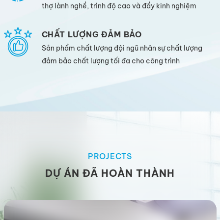
thợ lành nghề, trình độ cao và đầy kinh nghiệm
CHẤT LƯỢNG ĐẢM BẢO
Sản phẩm chất lượng đội ngũ nhân sự chất lượng
đảm bảo chất lượng tối đa cho công trình
PROJECTS
DỰ ÁN ĐÃ HOÀN THÀNH