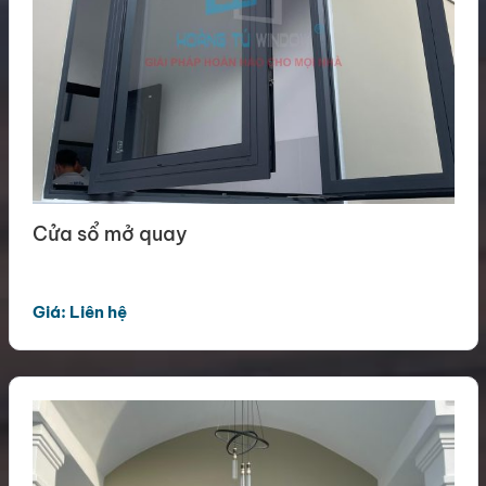
Cửa sổ mở quay
Giá: Liên hệ