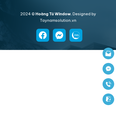
2024 ©
Hoàng Tú Window
. Designed by
Taynamsolution.vn