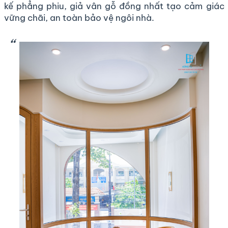
kế phẳng phiu, giả vân gỗ đồng nhất tạo cảm giác
vững chãi, an toàn bảo vệ ngôi nhà.