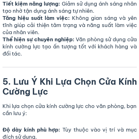
Tiết kiệm năng lượng:
Giảm sử dụng ánh sáng nhân
tạo nhờ tận dụng ánh sáng tự nhiên.
Tăng hiệu suất làm việc:
Không gian sáng và yên
tĩnh giúp cải thiện tâm trạng và năng suất làm việc
của nhân viên.
Thể hiện sự chuyên nghiệp:
Văn phòng sử dụng cửa
kính cường lực tạo ấn tượng tốt với khách hàng và
đối tác.
5. Lưu Ý Khi Lựa Chọn Cửa Kính
Cường Lực
Khi lựa chọn cửa kính cường lực cho văn phòng, bạn
cần lưu ý:
Độ dày kính phù hợp:
Tùy thuộc vào vị trí và mục
đích sử dụng.