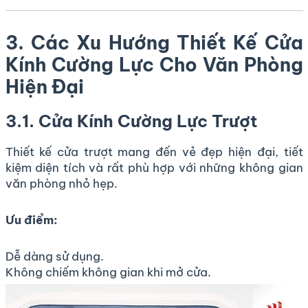
3. Các Xu Hướng Thiết Kế Cửa
Kính Cường Lực Cho Văn Phòng
Hiện Đại
3.1. Cửa Kính Cường Lực Trượt
Thiết kế cửa trượt mang đến vẻ đẹp hiện đại, tiết
kiệm diện tích và rất phù hợp với những không gian
văn phòng nhỏ hẹp.
Ưu điểm:
Dễ dàng sử dụng.
Không chiếm không gian khi mở cửa.