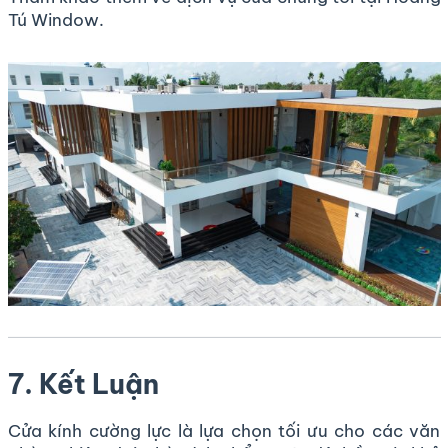
Tú Window
.
7. Kết Luận
Cửa kính cường lực là lựa chọn tối ưu cho các văn