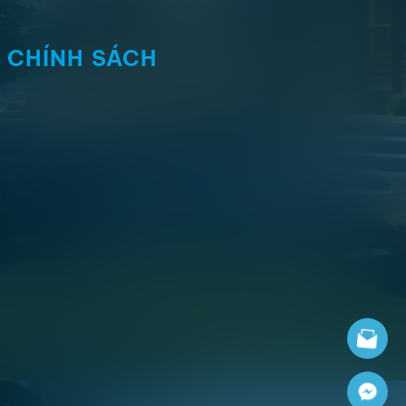
CHÍNH SÁCH