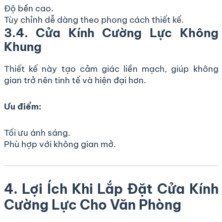
Độ bền cao.
Tùy chỉnh dễ dàng theo phong cách thiết kế.
3.4. Cửa Kính Cường Lực Không
Khung
Thiết kế này tạo cảm giác liền mạch, giúp không
gian trở nên tinh tế và hiện đại hơn.
Ưu điểm:
Tối ưu ánh sáng.
Phù hợp với không gian mở.
4. Lợi Ích Khi Lắp Đặt Cửa Kính
Cường Lực Cho Văn Phòng