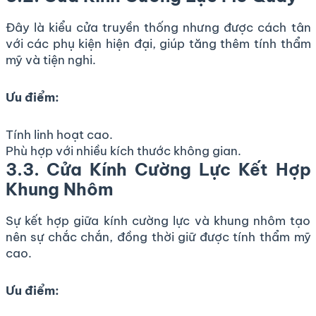
Đây là kiểu cửa truyền thống nhưng được cách tân
với các phụ kiện hiện đại, giúp tăng thêm tính thẩm
mỹ và tiện nghi.
Ưu điểm:
Tính linh hoạt cao.
Phù hợp với nhiều kích thước không gian.
3.3. Cửa Kính Cường Lực Kết Hợp
Khung Nhôm
Sự kết hợp giữa kính cường lực và khung nhôm tạo
nên sự chắc chắn, đồng thời giữ được tính thẩm mỹ
cao.
Ưu điểm: