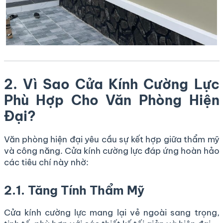
2. Vì Sao Cửa Kính Cường Lực
Phù Hợp Cho Văn Phòng Hiện
Đại?
Văn phòng hiện đại yêu cầu sự kết hợp giữa thẩm mỹ
và công năng. Cửa kính cường lực đáp ứng hoàn hảo
các tiêu chí này nhờ:
2.1. Tăng Tính Thẩm Mỹ
Cửa kính cường lực mang lại vẻ ngoài sang trọng,