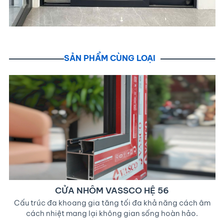
SẢN PHẨM CÙNG LOẠI
CỬA NHÔM VASSCO HỆ 56
Cấu trúc đa khoang gia tăng tối đa khả năng cách âm
cách nhiệt mang lại không gian sống hoàn hảo.