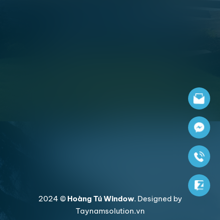
2024 ©
Hoàng Tú Window
. Designed by
Taynamsolution.vn