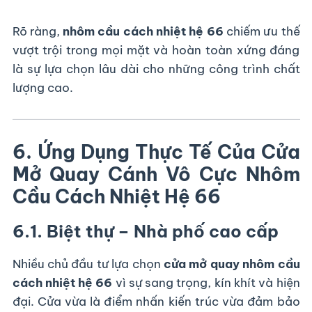
Rõ ràng,
nhôm cầu cách nhiệt hệ 66
chiếm ưu thế
vượt trội trong mọi mặt và hoàn toàn xứng đáng
là sự lựa chọn lâu dài cho những công trình chất
lượng cao.
6. Ứng Dụng Thực Tế Của Cửa
Mở Quay Cánh Vô Cực Nhôm
Cầu Cách Nhiệt Hệ 66
6.1. Biệt thự – Nhà phố cao cấp
Nhiều chủ đầu tư lựa chọn
cửa mở quay nhôm cầu
cách nhiệt hệ 66
vì sự sang trọng, kín khít và hiện
đại. Cửa vừa là điểm nhấn kiến trúc vừa đảm bảo