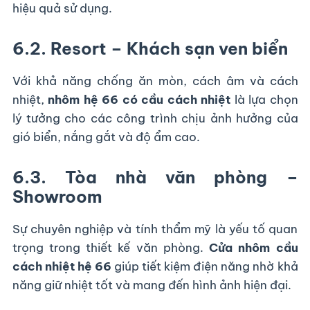
hiệu quả sử dụng.
6.2. Resort – Khách sạn ven biển
Với khả năng chống ăn mòn, cách âm và cách
nhiệt,
nhôm hệ 66 có cầu cách nhiệt
là lựa chọn
lý tưởng cho các công trình chịu ảnh hưởng của
gió biển, nắng gắt và độ ẩm cao.
6.3. Tòa nhà văn phòng –
Showroom
Sự chuyên nghiệp và tính thẩm mỹ là yếu tố quan
trọng trong thiết kế văn phòng.
Cửa nhôm cầu
cách nhiệt hệ 66
giúp tiết kiệm điện năng nhờ khả
năng giữ nhiệt tốt và mang đến hình ảnh hiện đại.