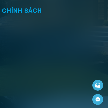
CHÍNH SÁCH