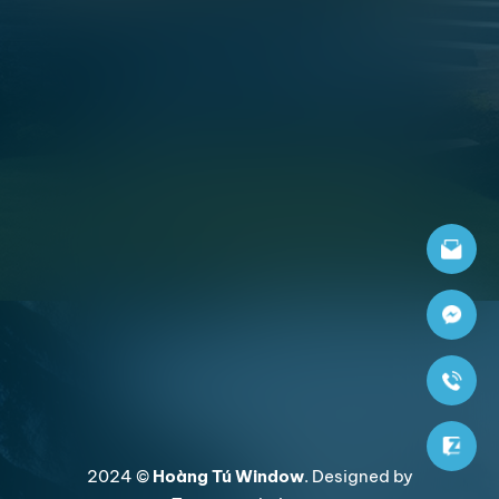
2024 ©
Hoàng Tú Window
. Designed by